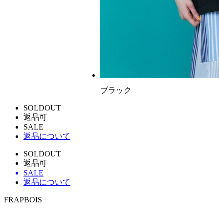
ブラック
SOLDOUT
返品可
SALE
返品について
SOLDOUT
返品可
SALE
返品について
FRAPBOIS