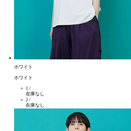
ホワイト
ホワイト
1 /
在庫なし
2 /
在庫なし