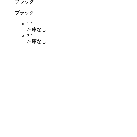
ブラック
ブラック
1 /
在庫なし
2 /
在庫なし