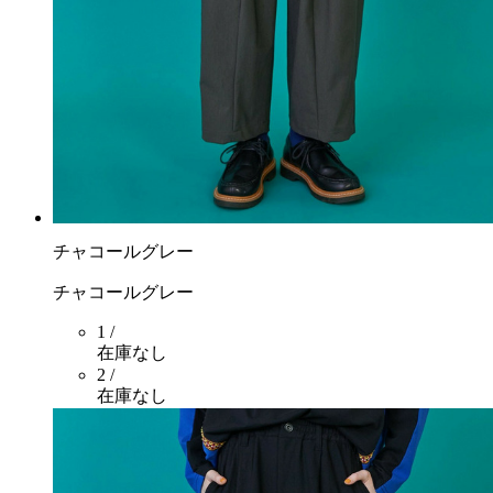
チャコールグレー
チャコールグレー
1 /
在庫なし
2 /
在庫なし