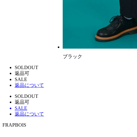
ブラック
SOLDOUT
返品可
SALE
返品について
SOLDOUT
返品可
SALE
返品について
FRAPBOIS