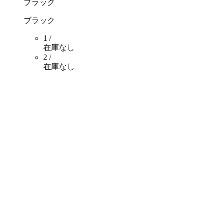
ブラック
ブラック
1 /
在庫なし
2 /
在庫なし