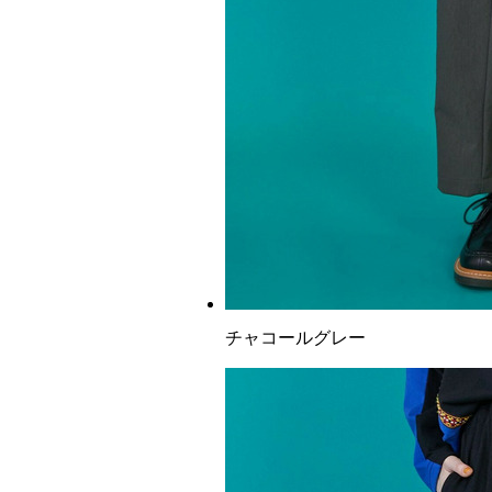
チャコールグレー