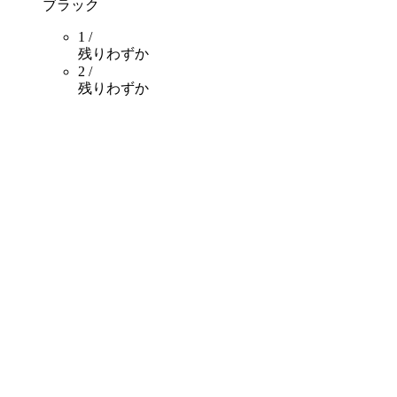
ブラック
1 /
残りわずか
2 /
残りわずか