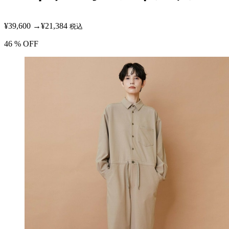
¥39,600
→
¥21,384
税込
46
% OFF