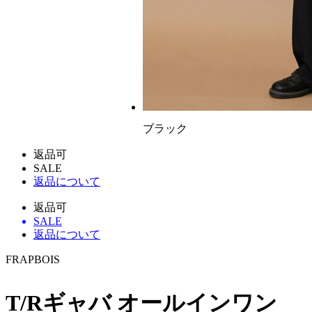
ブラック
返品可
SALE
返品について
返品可
SALE
返品について
FRAPBOIS
T/Rギャバ オールインワン