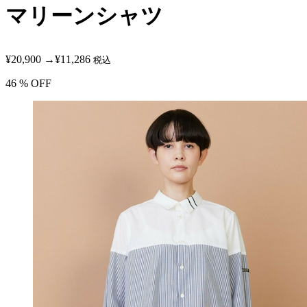
マリーンシャツ
¥20,900
→
¥11,286
税込
46
% OFF