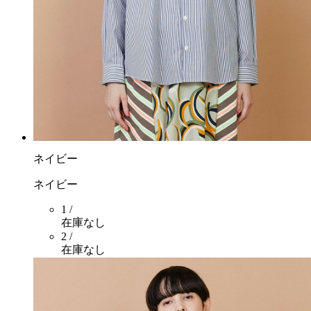
ネイビー
ネイビー
1 /
在庫なし
2 /
在庫なし