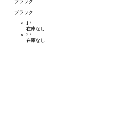
ブラック
ブラック
1 /
在庫なし
2 /
在庫なし