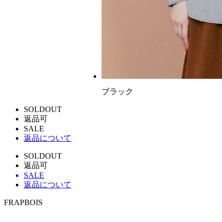
ブラック
SOLDOUT
返品可
SALE
返品について
SOLDOUT
返品可
SALE
返品について
FRAPBOIS