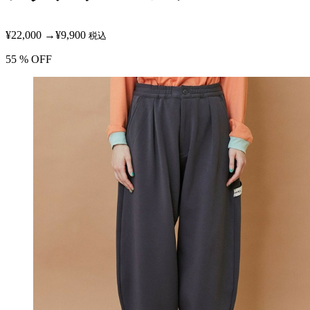
¥22,000
→
¥9,900
税込
55
% OFF