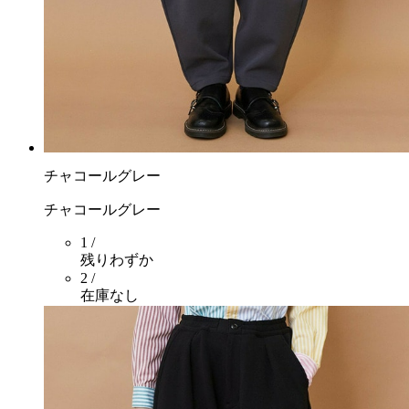
チャコールグレー
チャコールグレー
1 /
残りわずか
2 /
在庫なし