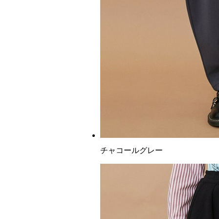
チャコールグレー