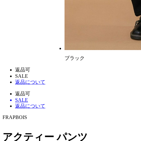
ブラック
返品可
SALE
返品について
返品可
SALE
返品について
FRAPBOIS
アクティー パンツ