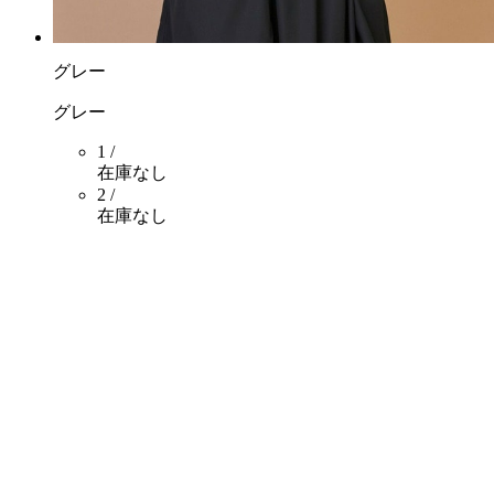
グレー
グレー
1 /
在庫なし
2 /
在庫なし