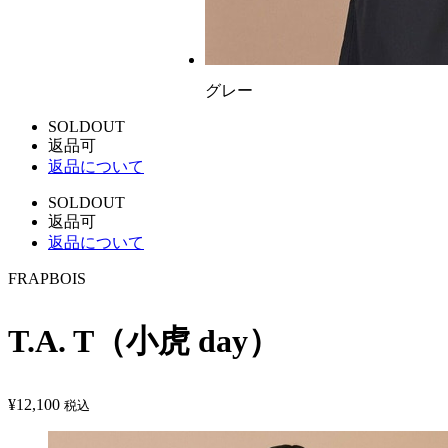
グレー
SOLDOUT
返品可
返品について
SOLDOUT
返品可
返品について
FRAPBOIS
T.A. T（小虎 day）
¥
12,100
税込