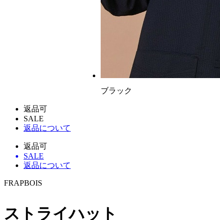
ブラック
返品可
SALE
返品について
返品可
SALE
返品について
FRAPBOIS
ストライハット