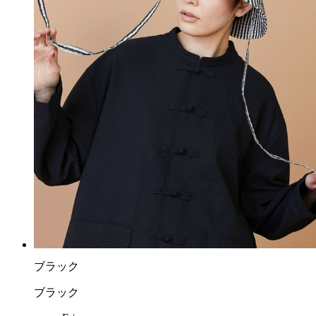
ブラック
ブラック