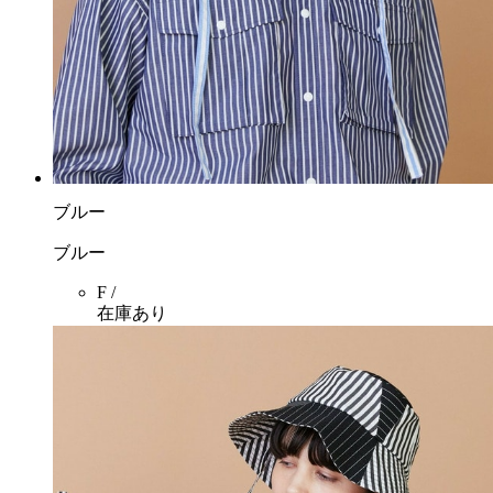
ブルー
ブルー
F /
在庫あり