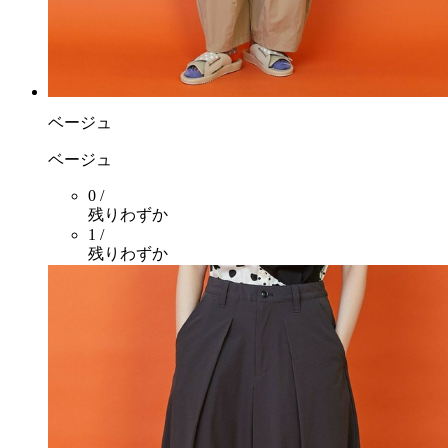
ベージュ
ベージュ
0 /
残りわずか
1 /
残りわずか