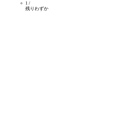
1 /
残りわずか