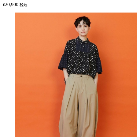
¥
20,900
税込