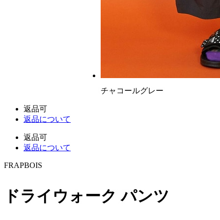
チャコールグレー
返品可
返品について
返品可
返品について
FRAPBOIS
ドライウォーク パンツ