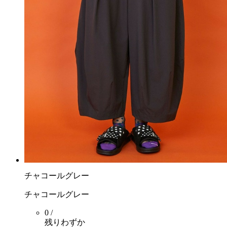
チャコールグレー
チャコールグレー
0 /
残りわずか