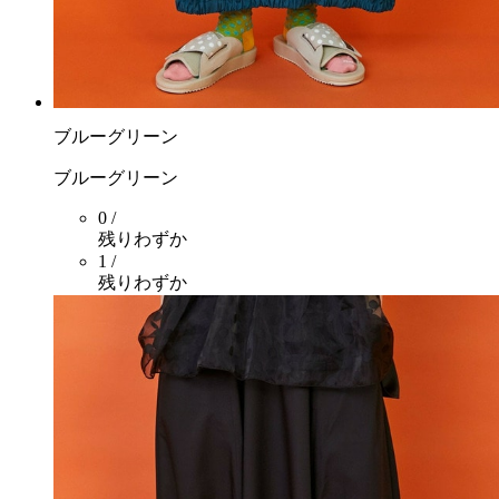
ブルーグリーン
ブルーグリーン
0 /
残りわずか
1 /
残りわずか