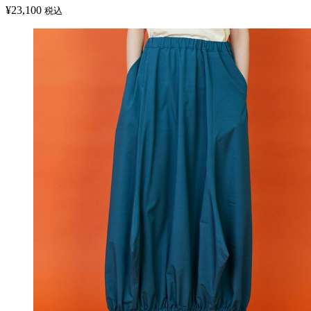
¥
23,100
税込