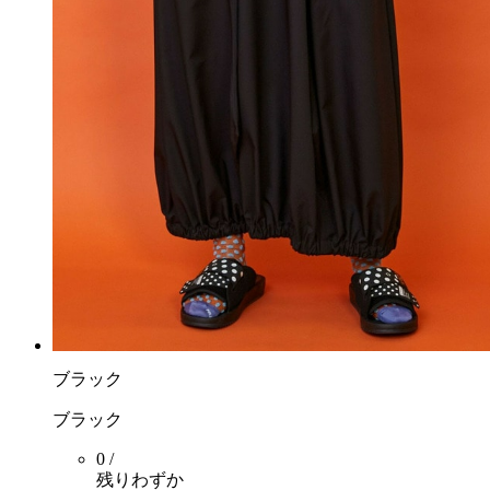
ブラック
ブラック
0 /
残りわずか