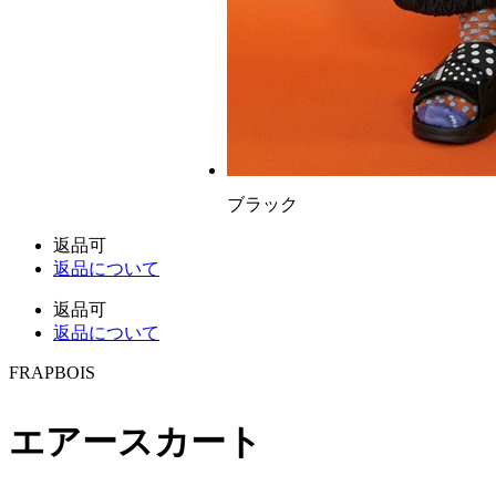
ブラック
返品可
返品について
返品可
返品について
FRAPBOIS
エアースカート