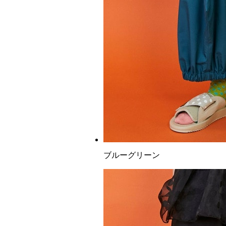
ブルーグリーン