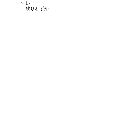
1 /
残りわずか