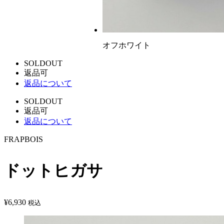
オフホワイト
SOLDOUT
返品可
返品について
SOLDOUT
返品可
返品について
FRAPBOIS
ドットヒガサ
¥
6,930
税込