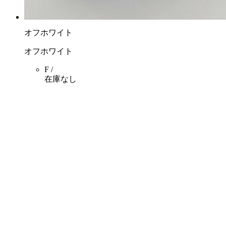
オフホワイト
オフホワイト
F /
在庫なし