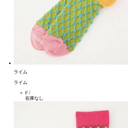
ライム
ライム
F /
在庫なし