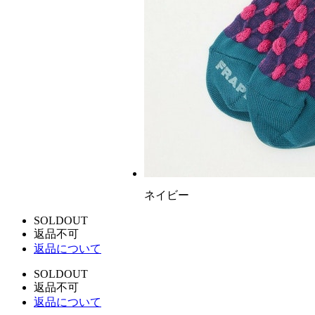
ネイビー
SOLDOUT
返品不可
返品について
SOLDOUT
返品不可
返品について