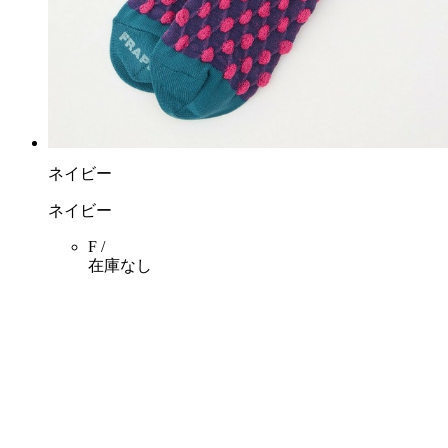
ネイビー
ネイビー
F /
在庫なし