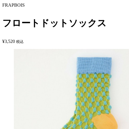
FRAPBOIS
フロートドットソックス
¥
3,520
税込