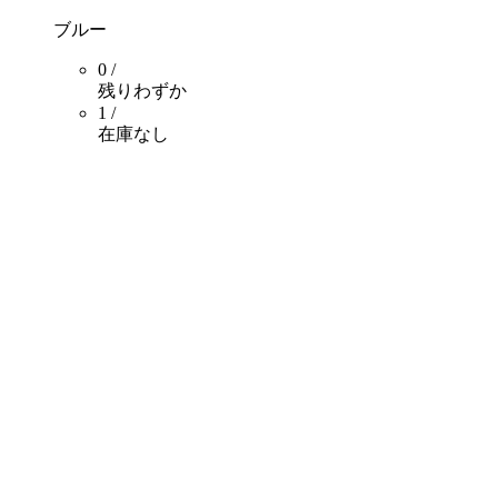
ブルー
0 /
残りわずか
1 /
在庫なし