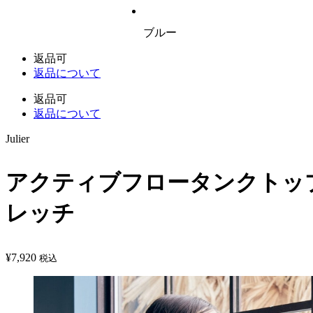
ブルー
返品可
返品について
返品可
返品について
Julier
アクティブフロータンクトップ
レッチ
¥
7,920
税込