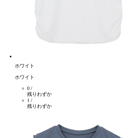
ホワイト
ホワイト
0 /
残りわずか
1 /
残りわずか