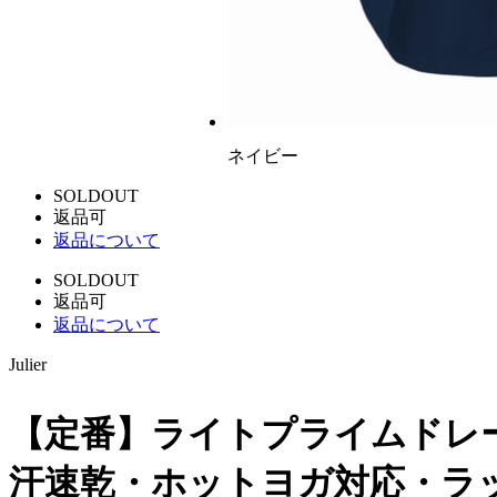
ネイビー
SOLDOUT
返品可
返品について
SOLDOUT
返品可
返品について
Julier
【定番】ライトプライムドレー
汗速乾・ホットヨガ対応・ラ