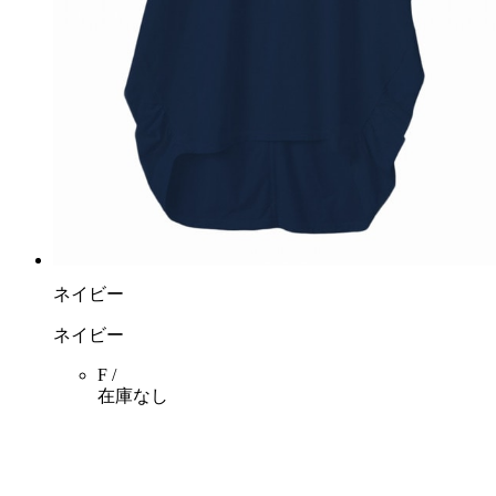
ネイビー
ネイビー
F /
在庫なし