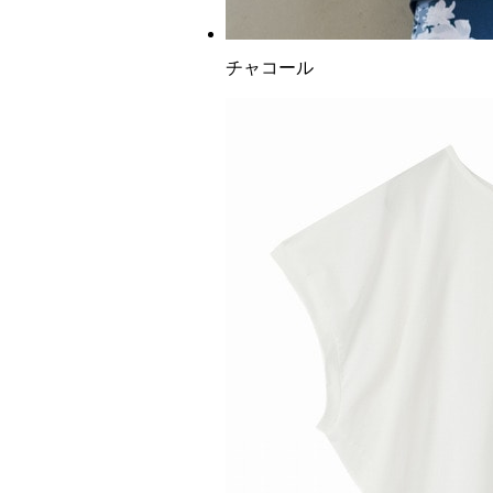
チャコール