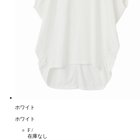
ホワイト
ホワイト
F /
在庫なし