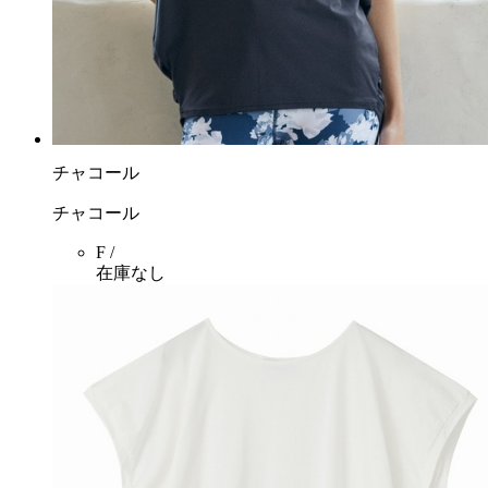
チャコール
チャコール
F /
在庫なし