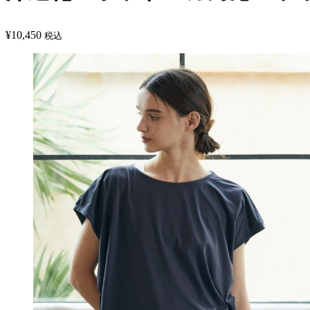
¥
10,450
税込