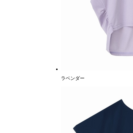
ラベンダー