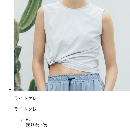
ライトグレー
ライトグレー
F /
残りわずか