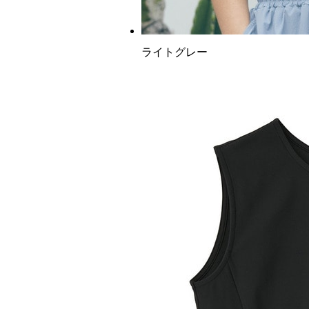
ライトグレー