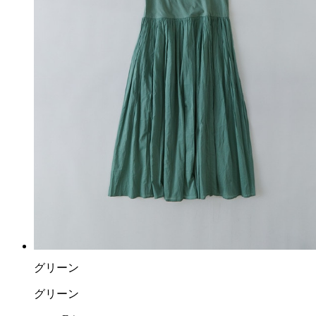
グリーン
グリーン