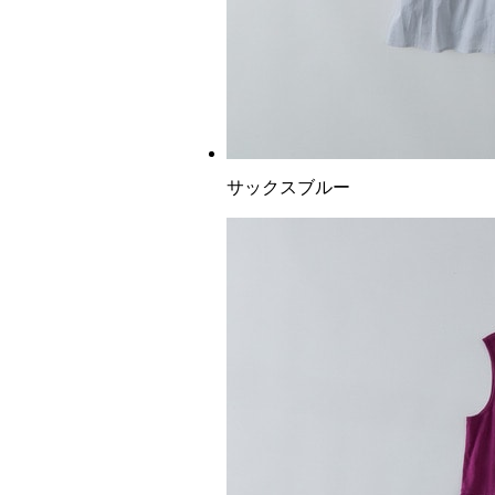
サックスブルー