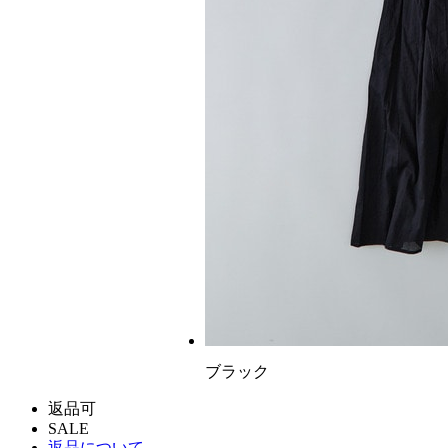
ブラック
返品可
SALE
返品について