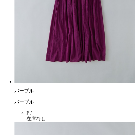
パープル
パープル
F /
在庫なし