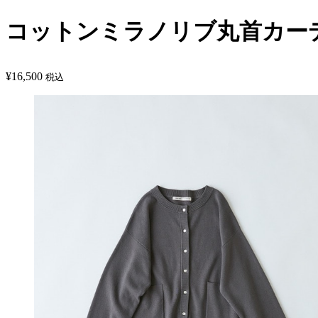
コットンミラノリブ丸首カー
¥
16,500
税込