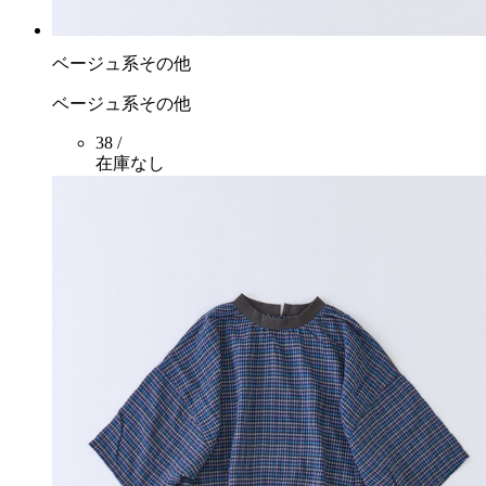
ベージュ系その他
ベージュ系その他
38 /
在庫なし