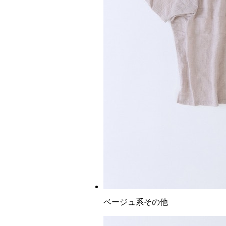
ベージュ系その他