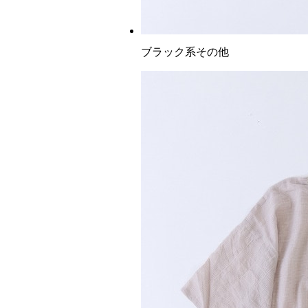
ブラック系その他