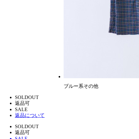
ブルー系その他
SOLDOUT
返品可
SALE
返品について
SOLDOUT
返品可
SALE