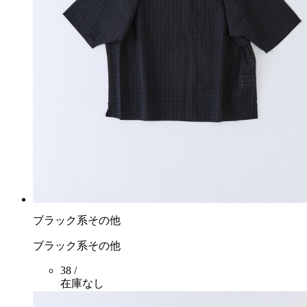
ブラック系その他
ブラック系その他
38 /
在庫なし