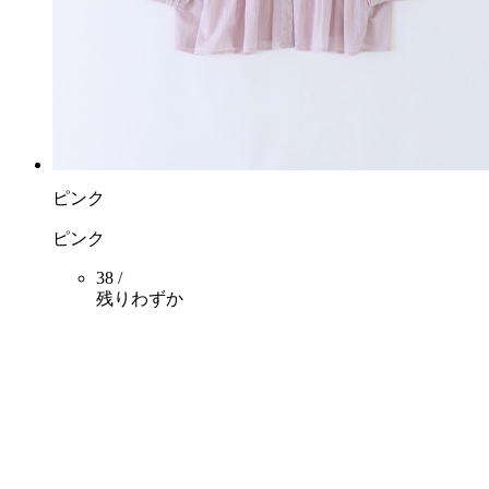
ピンク
ピンク
38 /
残りわずか