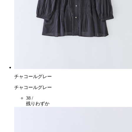
チャコールグレー
チャコールグレー
38 /
残りわずか