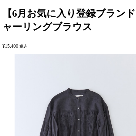
【6月お気に入り登録ブランド
ャーリングブラウス
¥
15,400
税込