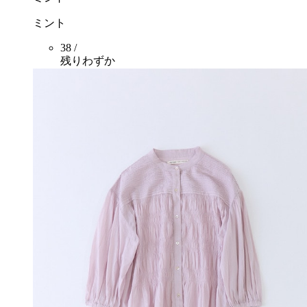
ミント
38 /
残りわずか