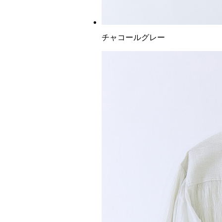
チャコールグレー