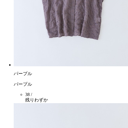
パープル
パープル
38 /
残りわずか