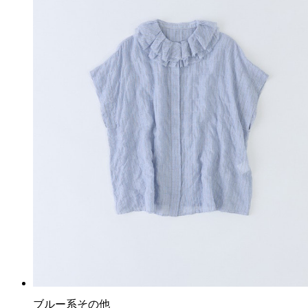
ブルー系その他