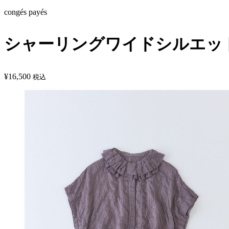
congés payés
シャーリングワイドシルエッ
¥
16,500
税込