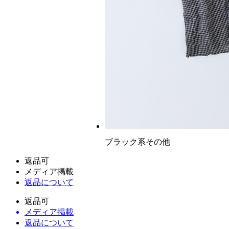
ブラック系その他
返品可
メディア掲載
返品について
返品可
メディア掲載
返品について