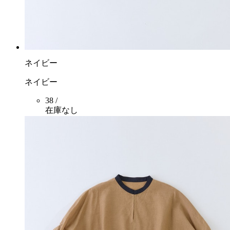
ネイビー
ネイビー
38 /
在庫なし