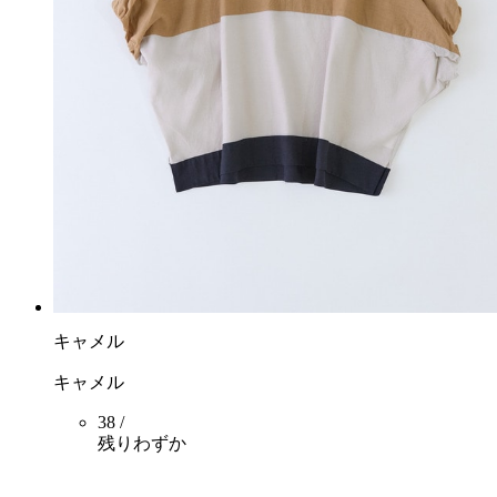
キャメル
キャメル
38 /
残りわずか