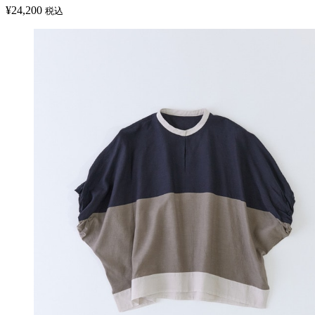
¥
24,200
税込