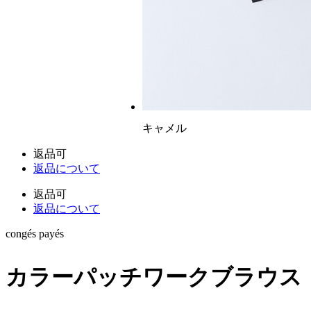
キャメル
返品可
返品について
返品可
返品について
congés payés
カラーパッチワークブラウス