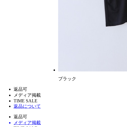
ブラック
返品可
メディア掲載
TIME SALE
返品について
返品可
メディア掲載