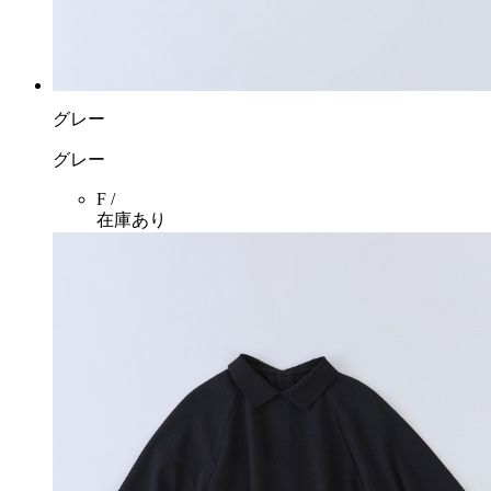
グレー
グレー
F /
在庫あり