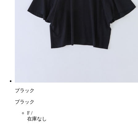
ブラック
ブラック
F /
在庫なし