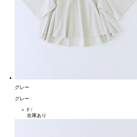
グレー
グレー
F /
在庫あり