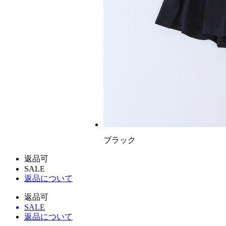
ブラック
返品可
SALE
返品について
返品可
SALE
返品について