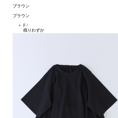
ブラウン
ブラウン
F /
残りわずか