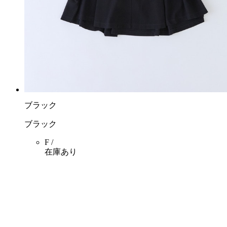
ブラック
ブラック
F /
在庫あり