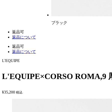
ブラック
返品可
返品について
返品可
返品について
L'EQUIPE
L'EQUIPE×CORSO ROMA
¥
35,200
税込