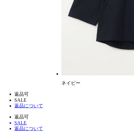
ネイビー
返品可
SALE
返品について
返品可
SALE
返品について