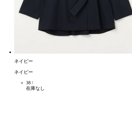
ネイビー
ネイビー
38 /
在庫なし