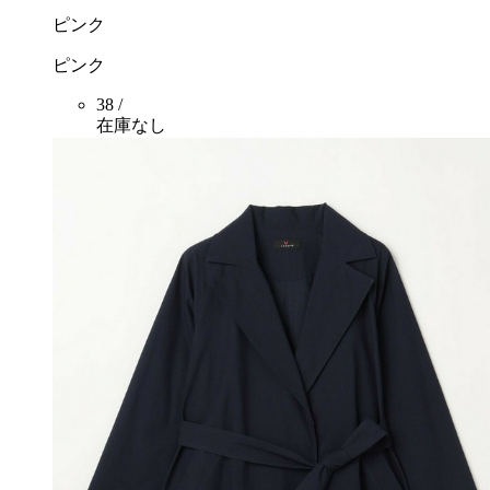
ピンク
ピンク
38 /
在庫なし