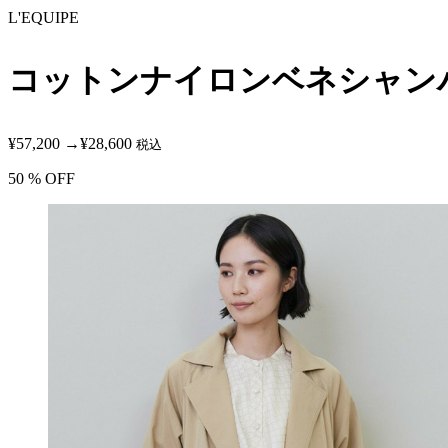
L'EQUIPE
コットンナイロンベネシャン
¥57,200
→
¥28,600
税込
50
% OFF