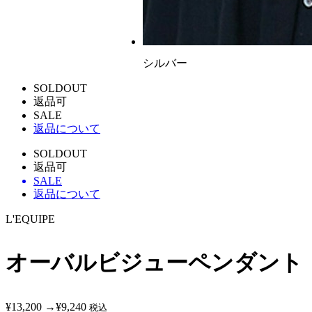
シルバー
SOLDOUT
返品可
SALE
返品について
SOLDOUT
返品可
SALE
返品について
L'EQUIPE
オーバルビジューペンダント
¥13,200
→
¥9,240
税込