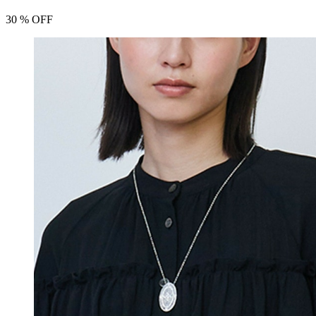
30
% OFF