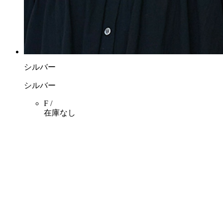
シルバー
シルバー
F /
在庫なし