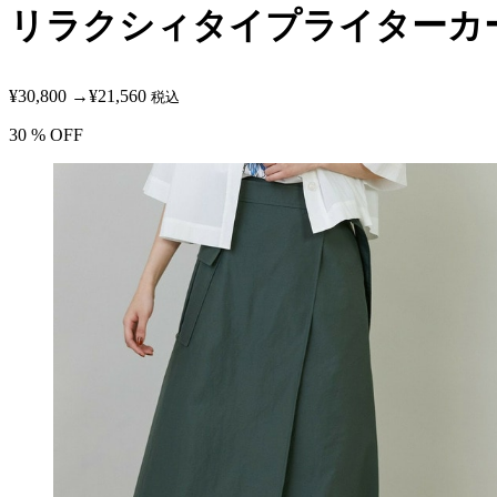
リラクシィタイプライターカ
¥30,800
→
¥21,560
税込
30
% OFF