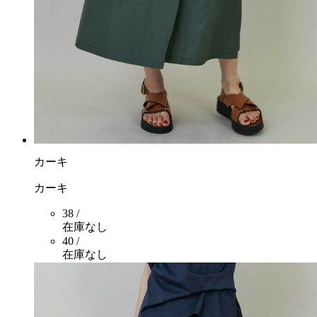
カーキ
カーキ
38 /
在庫なし
40 /
在庫なし