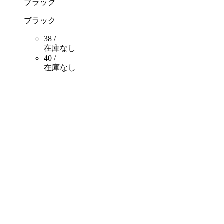
ブラック
ブラック
38 /
在庫なし
40 /
在庫なし