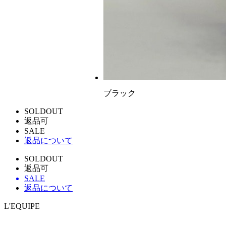
ブラック
SOLDOUT
返品可
SALE
返品について
SOLDOUT
返品可
SALE
返品について
L'EQUIPE