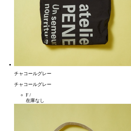
チャコールグレー
チャコールグレー
F /
在庫なし