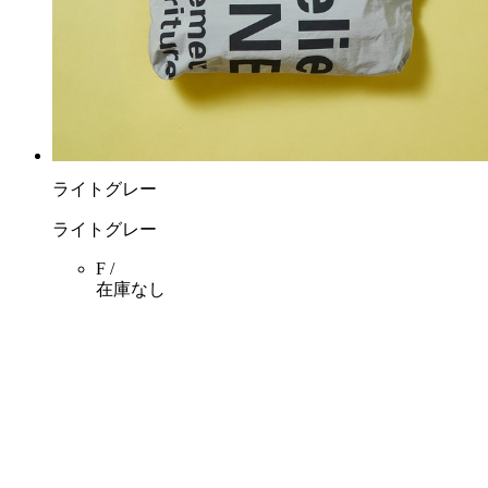
ライトグレー
ライトグレー
F /
在庫なし