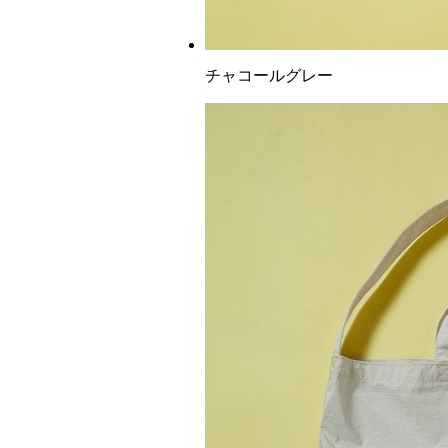
チャコールグレー