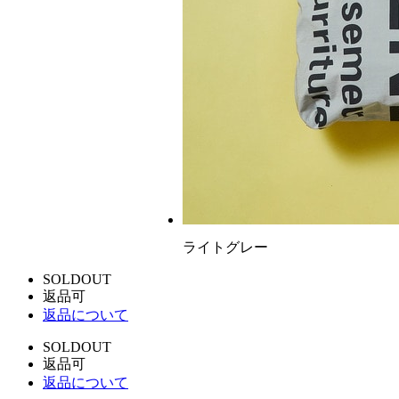
ライトグレー
SOLDOUT
返品可
返品について
SOLDOUT
返品可
返品について