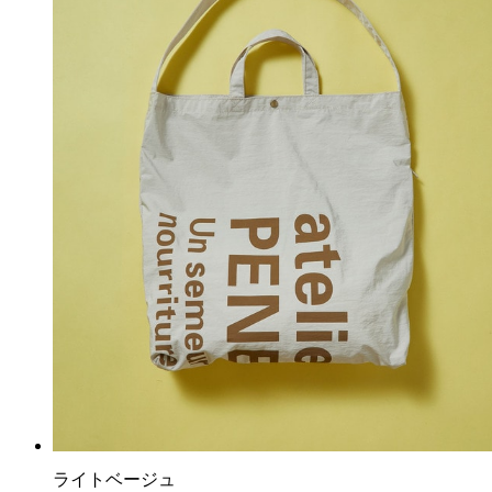
ライトベージュ