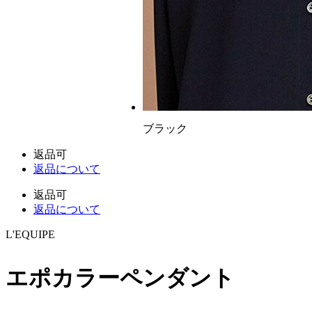
ブラック
返品可
返品について
返品可
返品について
L'EQUIPE
エポカラーペンダント