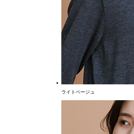
ライトベージュ