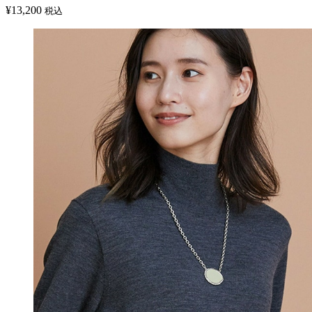
¥
13,200
税込