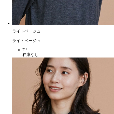
ライトベージュ
ライトベージュ
F /
在庫なし