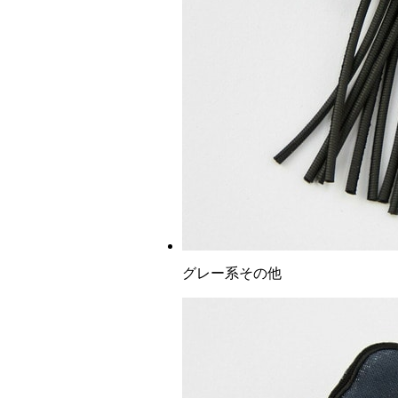
グレー系その他