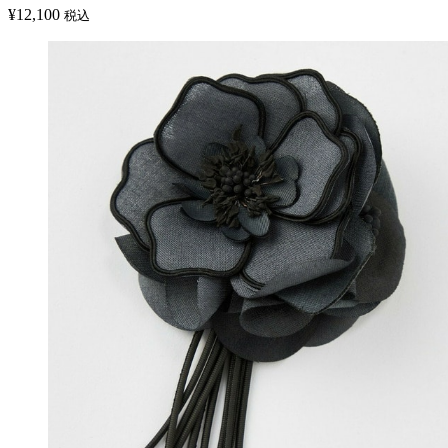
¥
12,100
税込