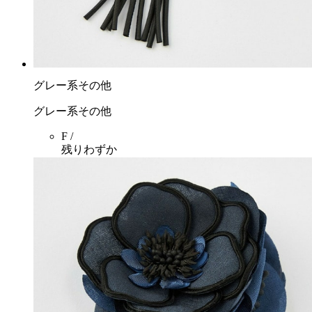
グレー系その他
グレー系その他
F /
残りわずか