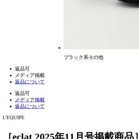
ブラック系その他
返品可
メディア掲載
返品について
返品可
メディア掲載
返品について
L'EQUIPE
［eclat 2025年11月号掲