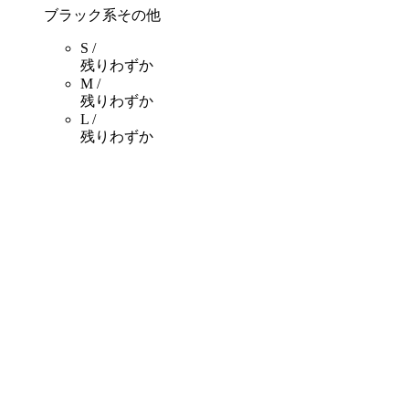
ブラック系その他
S /
残りわずか
M /
残りわずか
L /
残りわずか