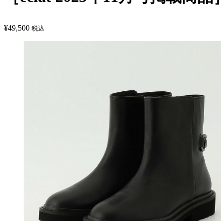
¥
49,500
税込