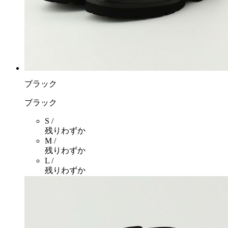
ブラック
ブラック
S /
残りわずか
M /
残りわずか
L /
残りわずか