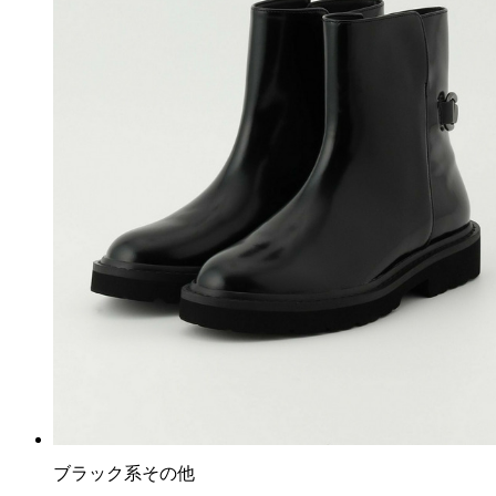
ブラック系その他