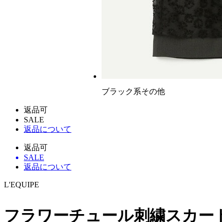
ブラック系その他
返品可
SALE
返品について
返品可
SALE
返品について
L'EQUIPE
フラワーチュール刺繍スカー