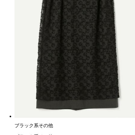
ブラック系その他