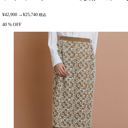
¥42,900
→
¥25,740
税込
40
% OFF