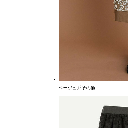
ベージュ系その他