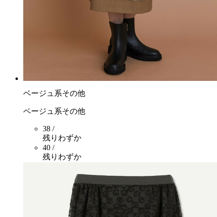
ベージュ系その他
ベージュ系その他
38 /
残りわずか
40 /
残りわずか