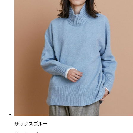
サックスブルー