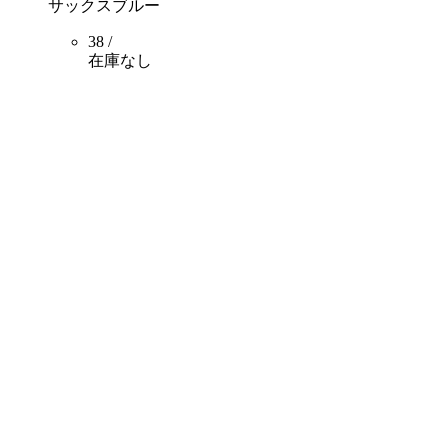
サックスブルー
38 /
在庫なし