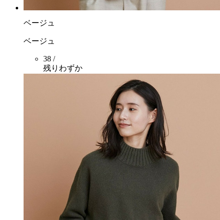
ベージュ
ベージュ
38 /
残りわずか