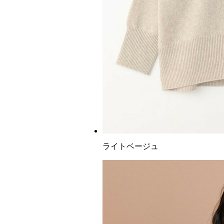
ライトベージュ