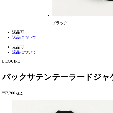
ブラック
返品可
返品について
返品可
返品について
L'EQUIPE
バックサテンテーラードジャ
¥
57,200
税込