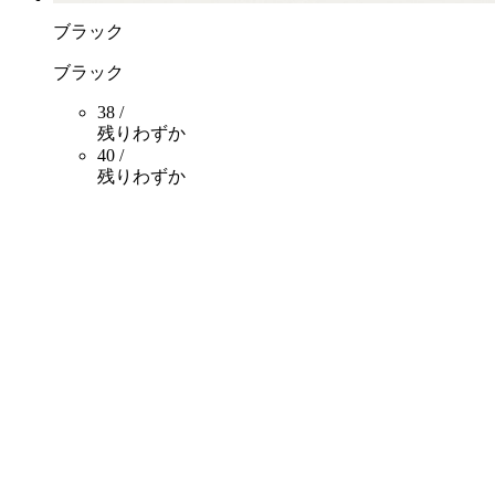
ブラック
ブラック
38 /
残りわずか
40 /
残りわずか