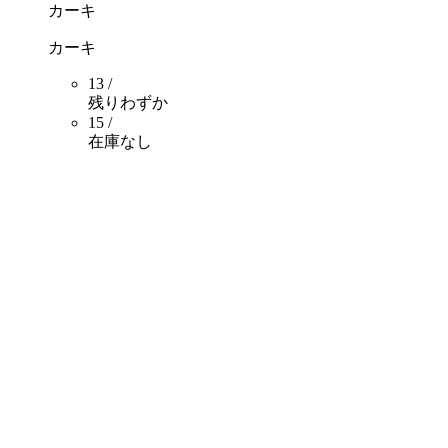
カーキ
カーキ
13 /
残りわずか
15 /
在庫なし