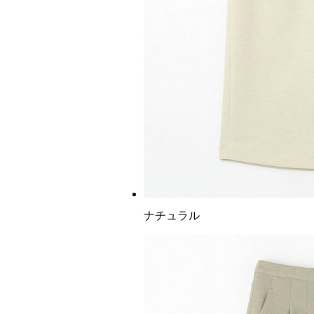
ナチュラル