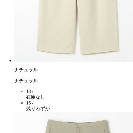
ナチュラル
ナチュラル
13 /
在庫なし
15 /
残りわずか