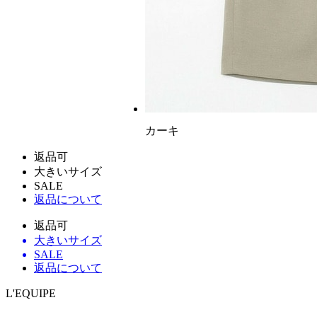
カーキ
返品可
大きいサイズ
SALE
返品について
返品可
大きいサイズ
SALE
返品について
L'EQUIPE