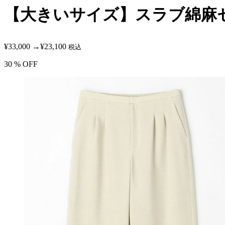
【大きいサイズ】スラブ綿麻
¥33,000
→
¥23,100
税込
30
% OFF