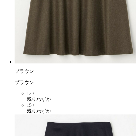
ブラウン
ブラウン
13 /
残りわずか
15 /
残りわずか