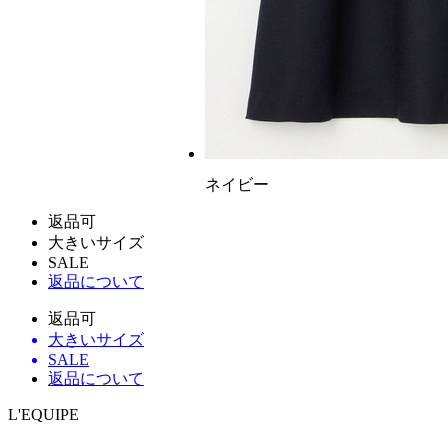
ネイビー
返品可
大きいサイズ
SALE
返品について
返品可
大きいサイズ
SALE
返品について
L'EQUIPE