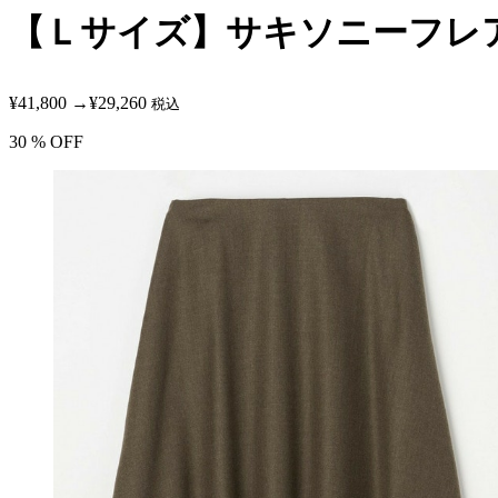
【Ｌサイズ】サキソニーフレ
¥41,800
→
¥29,260
税込
30
% OFF