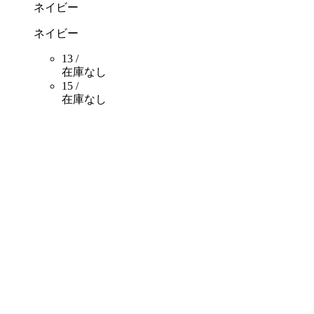
ネイビー
ネイビー
13 /
在庫なし
15 /
在庫なし