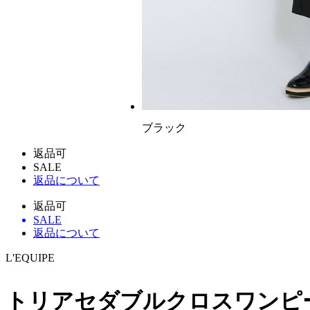
ブラック
返品可
SALE
返品について
返品可
SALE
返品について
L'EQUIPE
トリアセダブルクロスワンピ