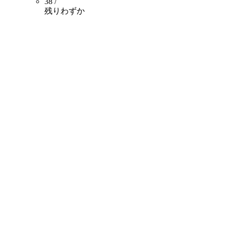
38 /
残りわずか