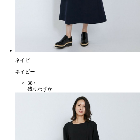
ネイビー
ネイビー
38 /
残りわずか