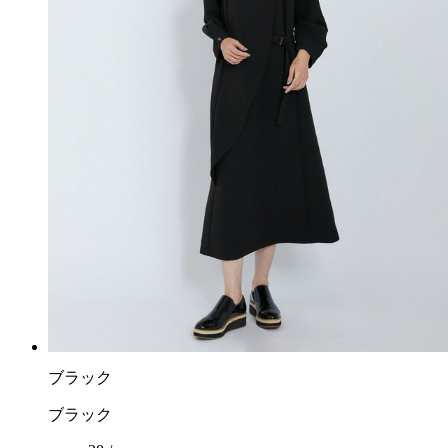
ブラック
ブラック