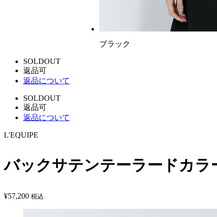
ブラック
SOLDOUT
返品可
返品について
SOLDOUT
返品可
返品について
L'EQUIPE
バックサテンテーラードカラ
¥
57,200
税込