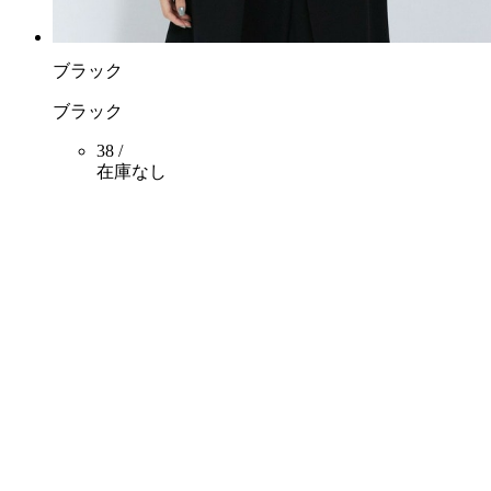
ブラック
ブラック
38 /
在庫なし