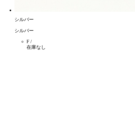
シルバー
シルバー
F /
在庫なし