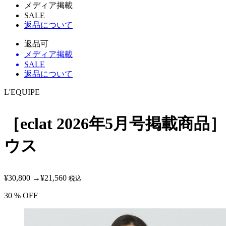
メディア掲載
SALE
返品について
返品可
メディア掲載
SALE
返品について
L'EQUIPE
［eclat 2026年5月号掲
ウス
¥30,800
→
¥21,560
税込
30
% OFF