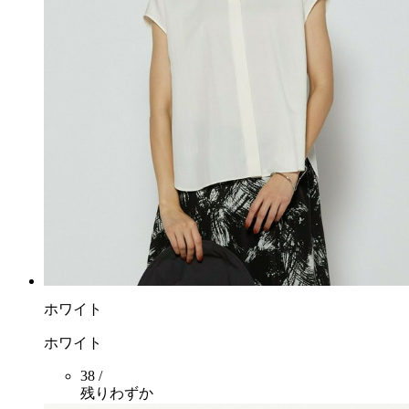
ホワイト
ホワイト
38 /
残りわずか