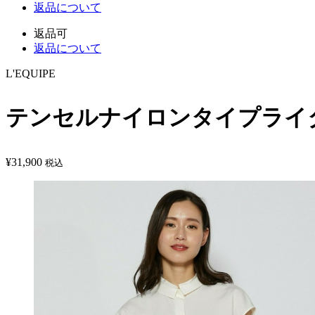
返品について
返品可
返品について
L'EQUIPE
テンセルナイロンタイプライ
¥
31,900
税込