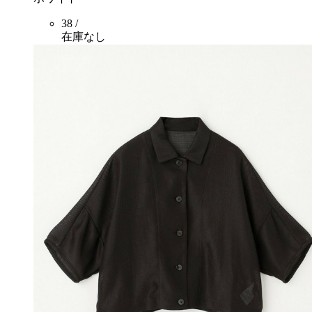
38 /
在庫なし