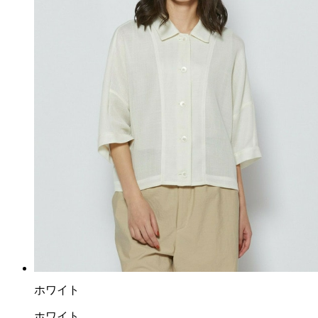
ホワイト
ホワイト