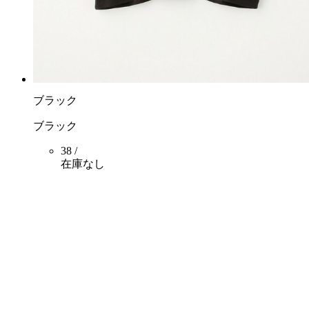
ブラック
ブラック
38 /
在庫なし