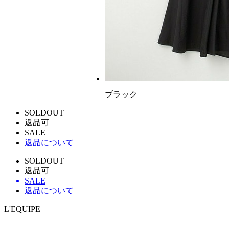
ブラック
SOLDOUT
返品可
SALE
返品について
SOLDOUT
返品可
SALE
返品について
L'EQUIPE