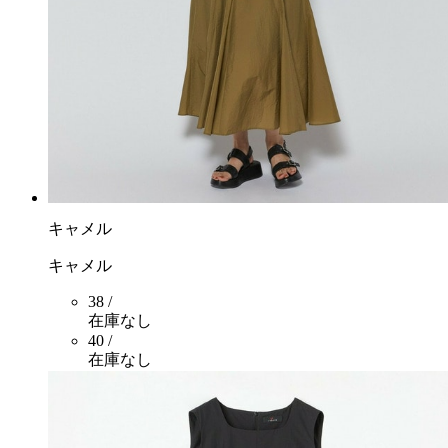
キャメル
キャメル
38 /
在庫なし
40 /
在庫なし