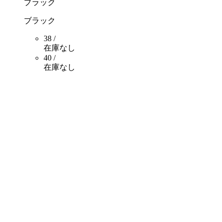
ブラック
ブラック
38 /
在庫なし
40 /
在庫なし