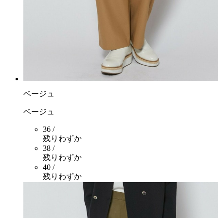
ベージュ
ベージュ
36 /
残りわずか
38 /
残りわずか
40 /
残りわずか