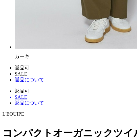
カーキ
返品可
SALE
返品について
返品可
SALE
返品について
L'EQUIPE
コンパクトオーガニックツイ