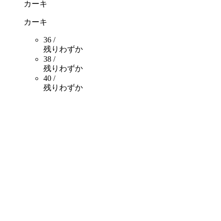
カーキ
カーキ
36 /
残りわずか
38 /
残りわずか
40 /
残りわずか