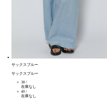
サックスブルー
サックスブルー
38 /
在庫なし
40 /
在庫なし