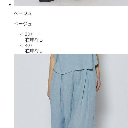
ベージュ
ベージュ
38 /
在庫なし
40 /
在庫なし