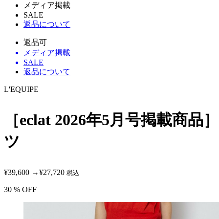
メディア掲載
SALE
返品について
返品可
メディア掲載
SALE
返品について
L'EQUIPE
［eclat 2026年5月号掲
ツ
¥39,600
→
¥27,720
税込
30
% OFF