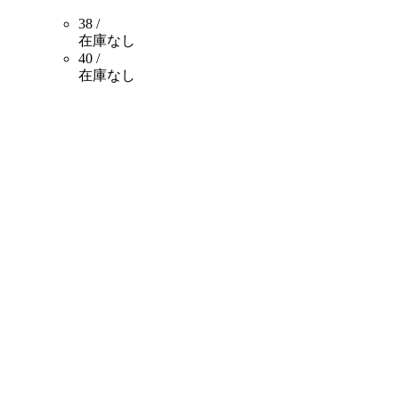
38 /
在庫なし
40 /
在庫なし