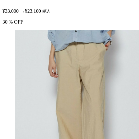
¥33,000
→
¥23,100
税込
30
% OFF