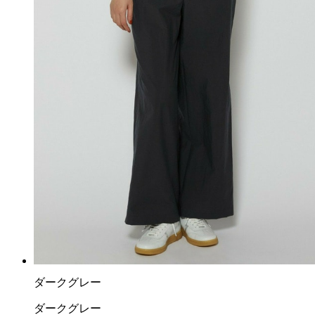
ダークグレー
ダークグレー