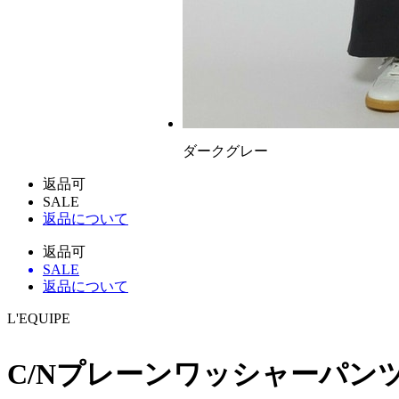
ダークグレー
返品可
SALE
返品について
返品可
SALE
返品について
L'EQUIPE
C/Nプレーンワッシャーパン