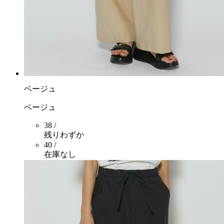
ベージュ
ベージュ
38 /
残りわずか
40 /
在庫なし