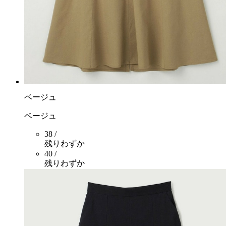
ベージュ
ベージュ
38 /
残りわずか
40 /
残りわずか