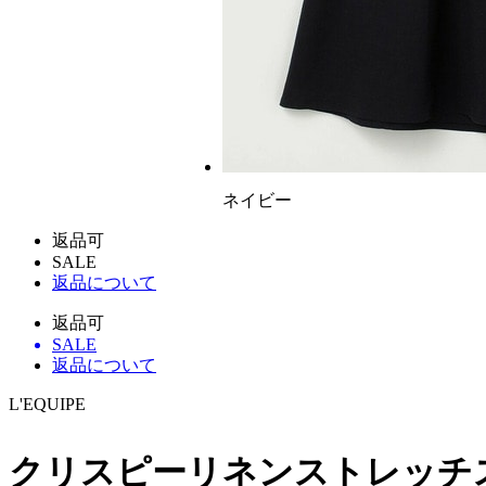
ネイビー
返品可
SALE
返品について
返品可
SALE
返品について
L'EQUIPE
クリスピーリネンストレッチ