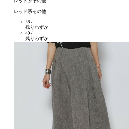
レッド系その他
レッド系その他
38 /
残りわずか
40 /
残りわずか