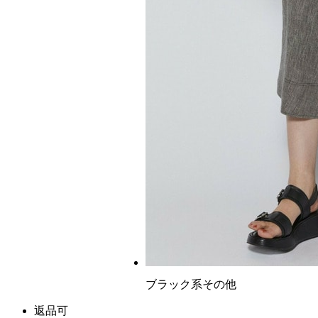
ブラック系その他
返品可