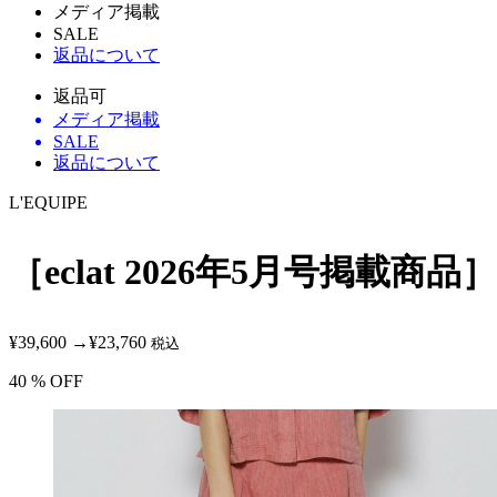
メディア掲載
SALE
返品について
返品可
メディア掲載
SALE
返品について
L'EQUIPE
［eclat 2026年5月号掲載
¥39,600
→
¥23,760
税込
40
% OFF