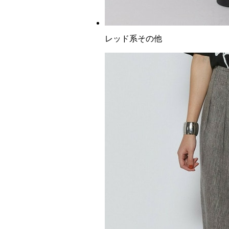
レッド系その他