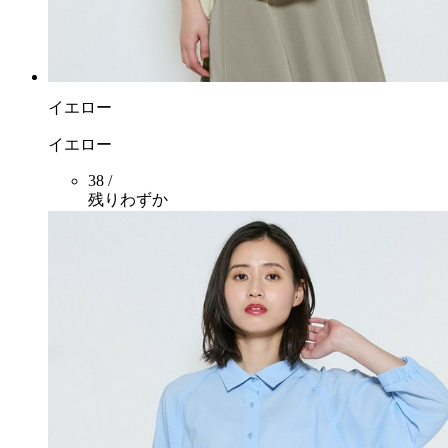
イエロー
イエロー
38 /
残りわずか