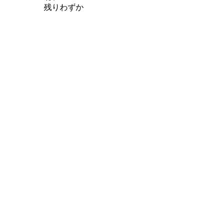
残りわずか