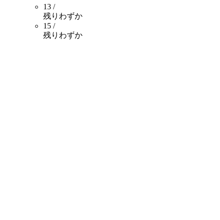
13 /
残りわずか
15 /
残りわずか