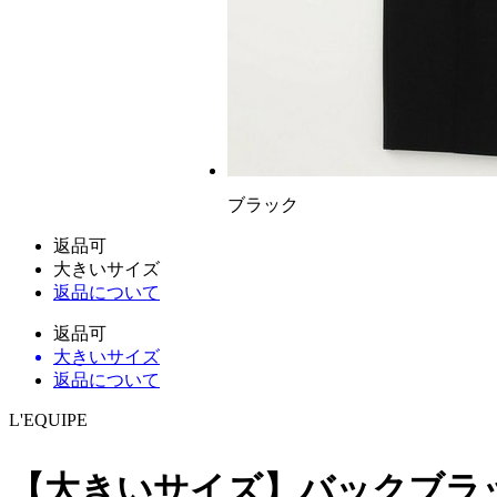
ブラック
返品可
大きいサイズ
返品について
返品可
大きいサイズ
返品について
L'EQUIPE
【大きいサイズ】バックブラ