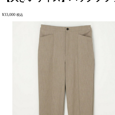
¥
33,000
税込