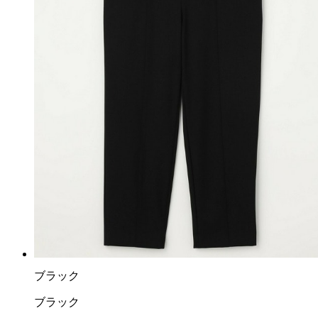
ブラック
ブラック